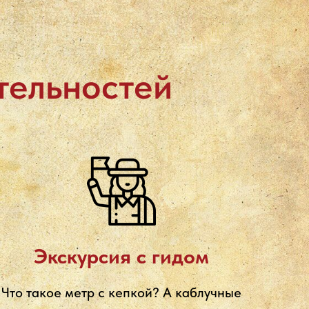
тельностей
Экскурсия с гидом
Что такое метр с кепкой? А каблучные