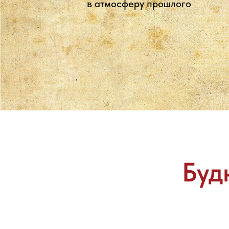
в атмосферу прошлого
Буд