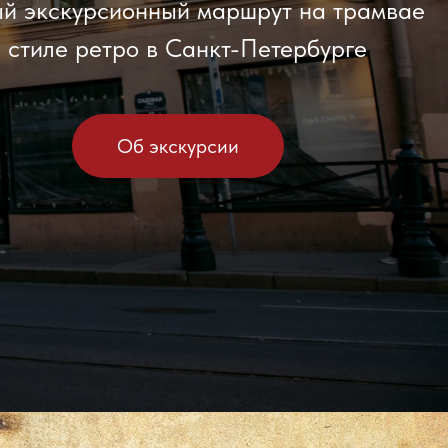
й экскурсионный маршрут на трамвае
в стиле ретро в Санкт-Петербурге
Об экскурсии