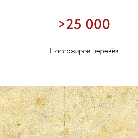
>25 000
Пассажиров перевёз