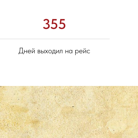
355
Дней выходил на рейс