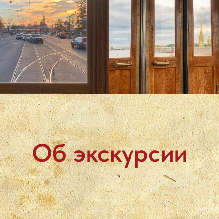
Об экскурсии