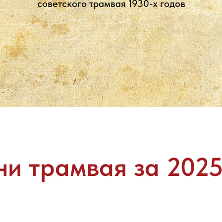
советского трамвая 1930-х годов
ни трамвая за 2025